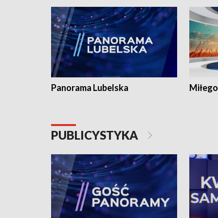
Panorama Lubelska
Miłego
PUBLICYSTYKA