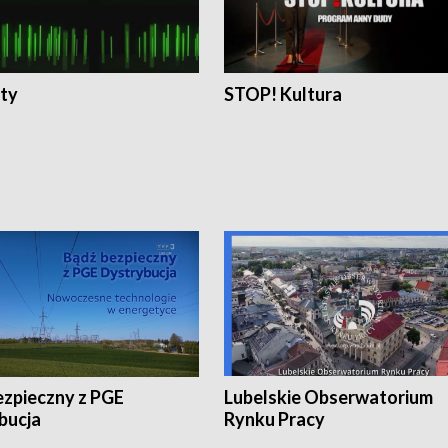
ty
STOP! Kultura
ezpieczny z PGE
Lubelskie Obserwatorium
bucja
Rynku Pracy