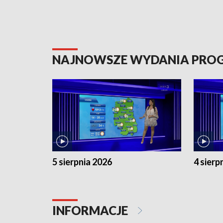
NAJNOWSZE WYDANIA PR
5 sierpnia 2026
4 sierp
INFORMACJE