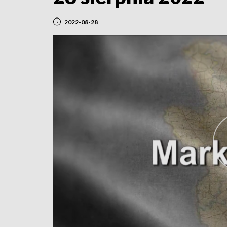
2022-08-28