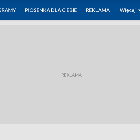
GRAMY
PIOSENKA DLA CIEBIE
REKLAMA
Więcej