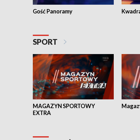
Gość Panoramy
Kwadr
SPORT
MAGAZYN SPORTOWY
Magaz
EXTRA