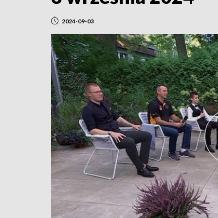
2024-09-03