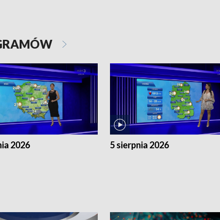
OGRAMÓW
nia 2026
5 sierpnia 2026