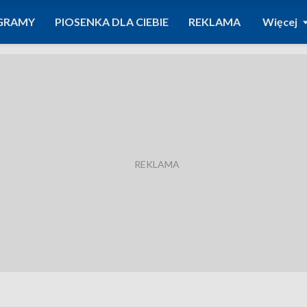
GRAMY
PIOSENKA DLA CIEBIE
REKLAMA
Więcej