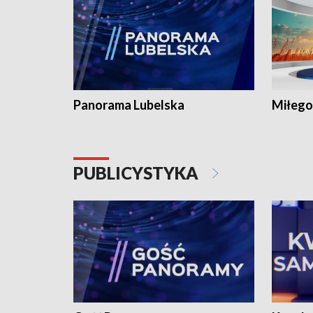
Panorama Lubelska
Miłego
PUBLICYSTYKA