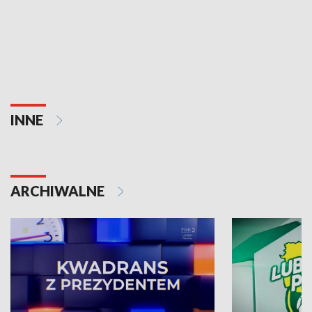
INNE
ARCHIWALNE