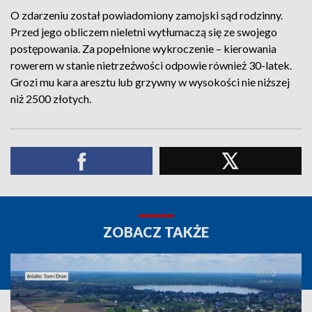
O zdarzeniu został powiadomiony zamojski sąd rodzinny.
Przed jego obliczem nieletni wytłumaczą się ze swojego
postępowania. Za popełnione wykroczenie – kierowania
rowerem w stanie nietrzeźwości odpowie również 30-latek.
Grozi mu kara aresztu lub grzywny w wysokości nie niższej
niż 2500 złotych.
ZOBACZ TAKŻE