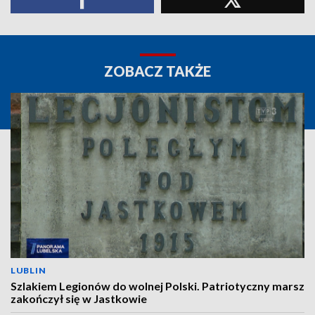
ZOBACZ TAKŻE
LUBLIN
Szlakiem Legionów do wolnej Polski. Patriotyczny marsz
zakończył się w Jastkowie