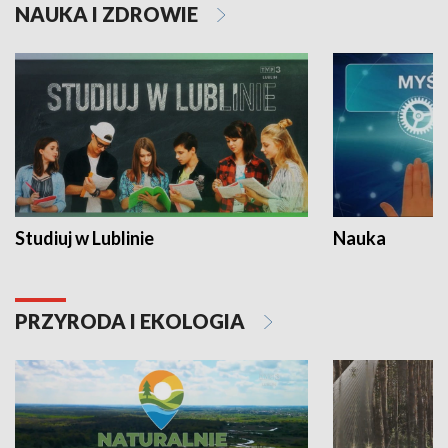
NAUKA I ZDROWIE
Studiuj w Lublinie
Nauka
PRZYRODA I EKOLOGIA