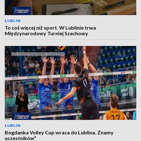
LUBLIN
To coś więcej niż sport. W Lublinie trwa
Międzynarodowy Turniej Szachowy
LUBLIN
Bogdanka Volley Cup wraca do Lublina. Znamy
uczestników”