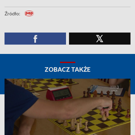
Źródło:
ZOBACZ TAKŻE