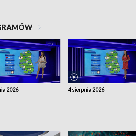
OGRAMÓW
nia 2026
4 sierpnia 2026