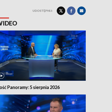
UDOSTĘPNIJ:
WIDEO
ość Panoramy: 5 sierpnia 2026