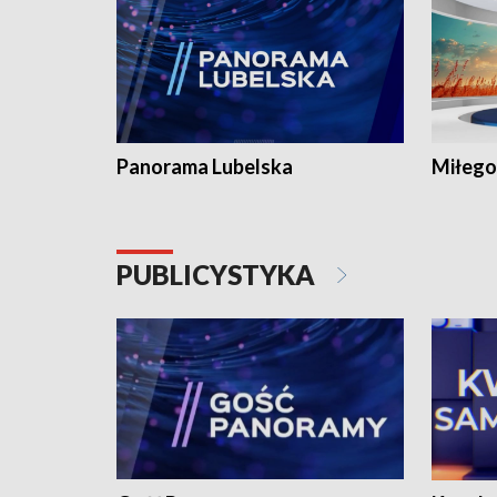
Panorama Lubelska
Miłego
PUBLICYSTYKA