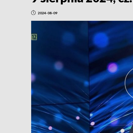
2024-08-09