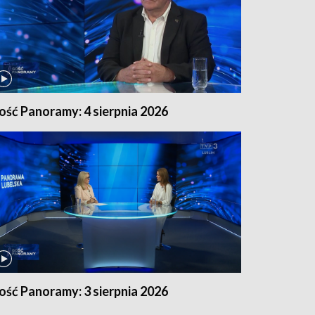
ość Panoramy: 4 sierpnia 2026
ość Panoramy: 3 sierpnia 2026