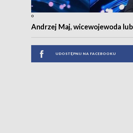
o
Andrzej Maj, wicewojewoda lub
UDOSTĘPNIJ NA FACEBOOKU