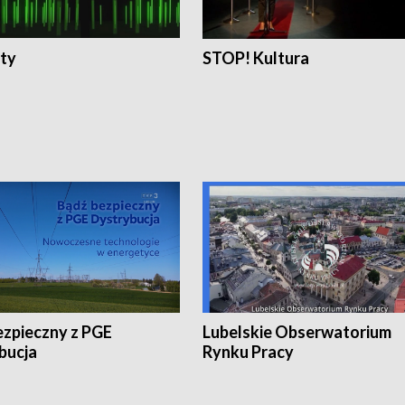
ty
STOP! Kultura
ezpieczny z PGE
Lubelskie Obserwatorium
bucja
Rynku Pracy