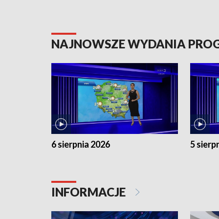
NAJNOWSZE WYDANIA PR
6 sierpnia 2026
5 sierp
INFORMACJE