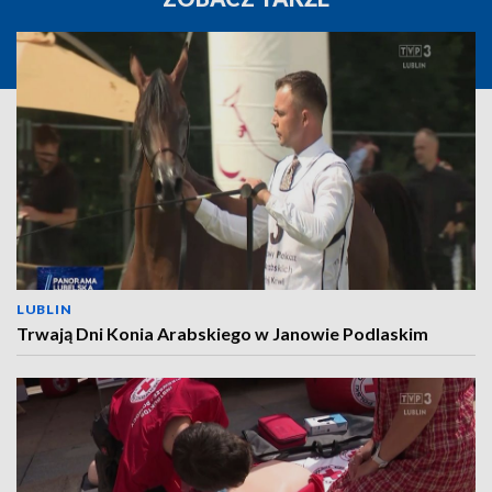
LUBLIN
Trwają Dni Konia Arabskiego w Janowie Podlaskim