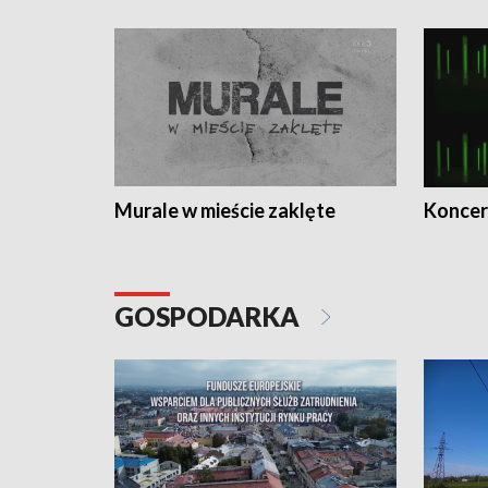
Murale w mieście zaklęte
Koncer
GOSPODARKA