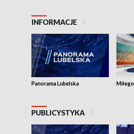
INFORMACJE
Panorama Lubelska
Miłego
PUBLICYSTYKA