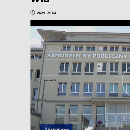
2024-08-03