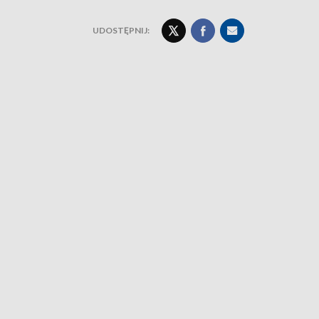
UDOSTĘPNIJ: