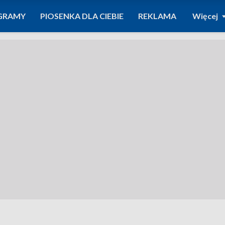
GRAMY
PIOSENKA DLA CIEBIE
REKLAMA
Więcej