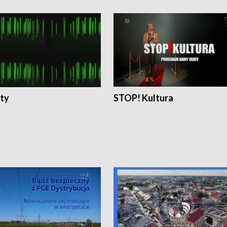
ty
STOP! Kultura