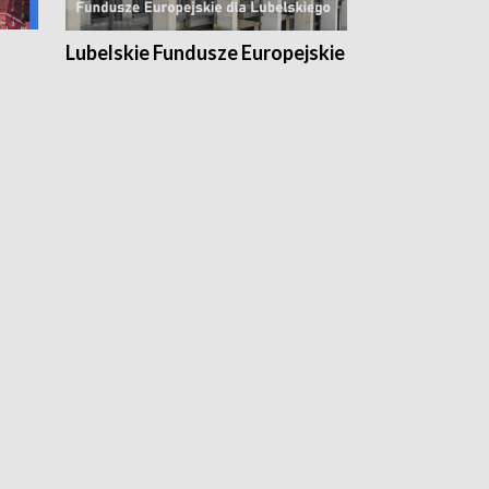
Lubelskie Fundusze Europejskie