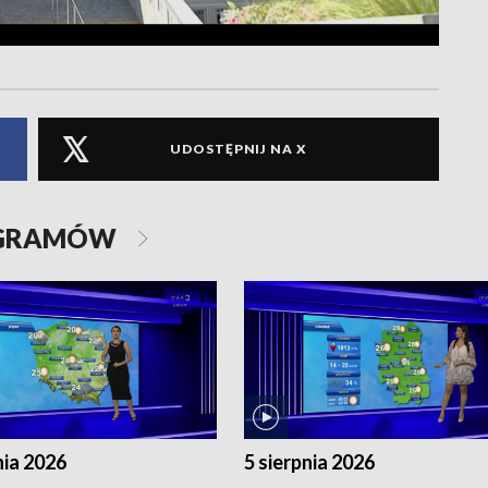
UDOSTĘPNIJ NA X
OGRAMÓW
nia 2026
5 sierpnia 2026