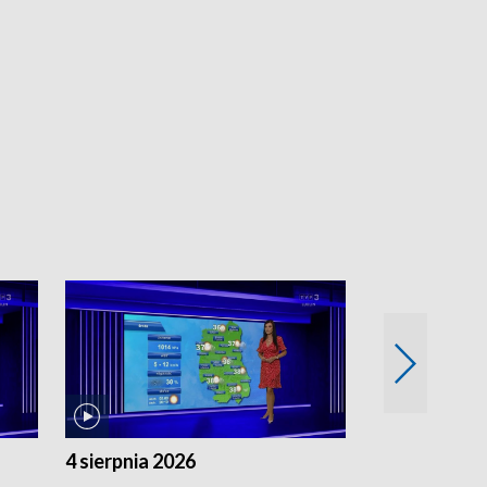
4 sierpnia 2026
3 sierpnia 20