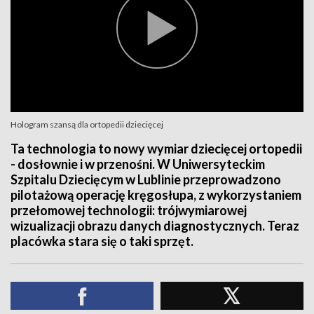
Hologram szansą dla ortopedii dziecięcej
Ta technologia to nowy wymiar dziecięcej ortopedii
- dosłownie i w przenośni. W Uniwersyteckim
Szpitalu Dziecięcym w Lublinie przeprowadzono
pilotażową operację kręgosłupa, z wykorzystaniem
przełomowej technologii: trójwymiarowej
wizualizacji obrazu danych diagnostycznych. Teraz
placówka stara się o taki sprzęt.