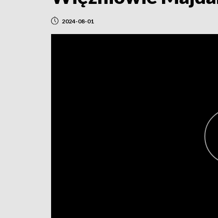
2024-08-01