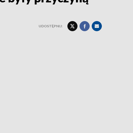
UDOSTĘPNIJ: