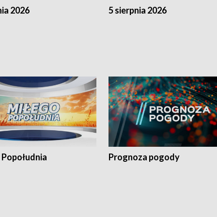
nia 2026
5 sierpnia 2026
 Popołudnia
Prognoza pogody