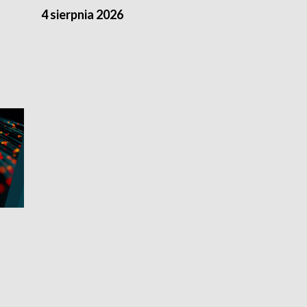
4 sierpnia 2026
3 sierpnia 20