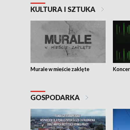
KULTURA I SZTUKA
Murale w mieście zaklęte
Koncer
GOSPODARKA