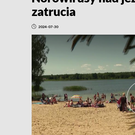
zatrucia
2024-07-30