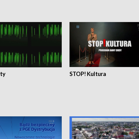
ty
STOP! Kultura