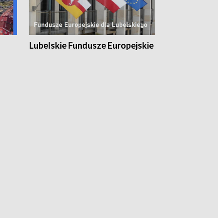
Lubelskie Fundusze Europejskie