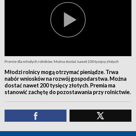
Premie dla młodych rolników. Można dostać nawet 200 tysięcy złotych
Młodzi rolnicy mogą otrzymać pieniądze. Trwa
nabór wniosków na rozwój gospodarstwa. Można
dostać nawet 200 tysięcy złotych. Premia ma
stanowić zachętę do pozostawania przy rolnictwie.