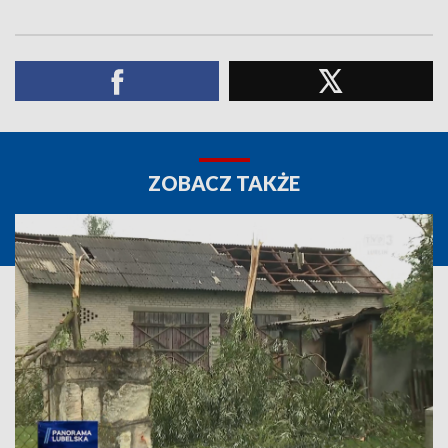
ZOBACZ TAKŻE