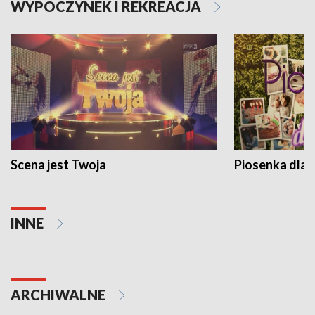
WYPOCZYNEK I REKREACJA
Scena jest Twoja
Piosenka dla 
INNE
ARCHIWALNE