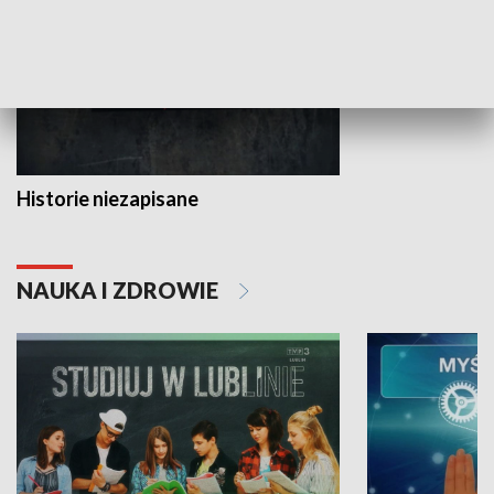
Historie niezapisane
NAUKA I ZDROWIE