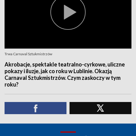
Trwa Carnaval Sztukmistrzów
Akrobacje, spektakle teatralno-cyrkowe, uliczne
pokazy i iluzje, jak co roku w Lublinie. Okazją
Carnaval Sztukmistrzów. Czym zaskoczy w tym
roku?