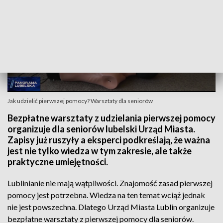
Jak udzielić pierwszej pomocy? Warsztaty dla seniorów
Bezpłatne warsztaty z udzielania pierwszej pomocy
organizuje dla seniorów lubelski Urząd Miasta.
Zapisy już ruszyły a eksperci podkreślają, że ważna
jest nie tylko wiedza w tym zakresie, ale także
praktyczne umiejętności.
Lublinianie nie mają wątpliwości. Znajomość zasad pierwszej
pomocy jest potrzebna. Wiedza na ten temat wciąż jednak
nie jest powszechna. Dlatego Urząd Miasta Lublin organizuje
bezpłatne warsztaty z pierwszej pomocy dla seniorów.