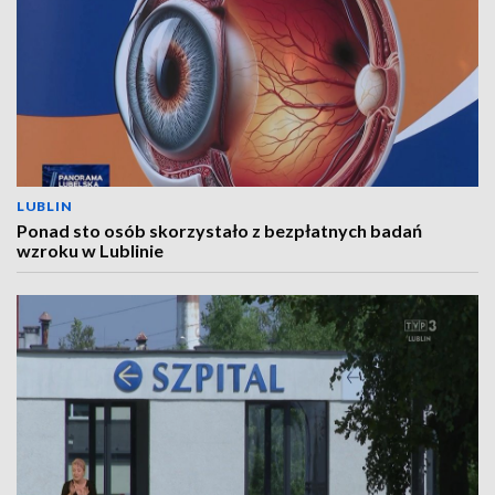
LUBLIN
Ponad sto osób skorzystało z bezpłatnych badań
wzroku w Lublinie