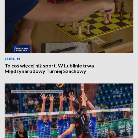
LUBLIN
To coś więcej niż sport. W Lublinie trwa
Międzynarodowy Turniej Szachowy