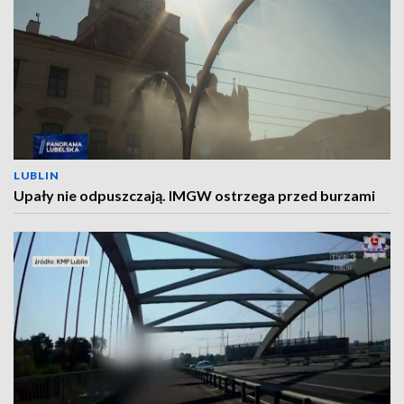
LUBLIN
Upały nie odpuszczają. IMGW ostrzega przed burzami