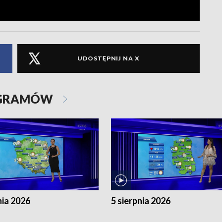
UDOSTĘPNIJ NA X
OGRAMÓW
nia 2026
5 sierpnia 2026