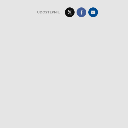
UDOSTĘPNIJ: