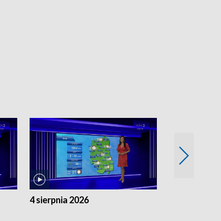
4 sierpnia 2026
3 sierpnia 20