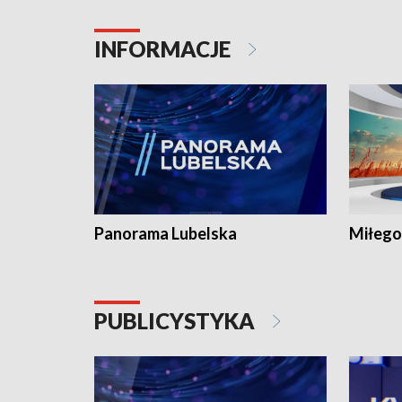
INFORMACJE
Panorama Lubelska
Miłego
PUBLICYSTYKA