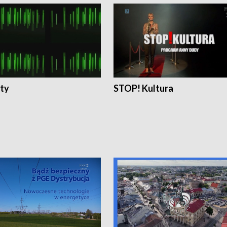
ty
STOP! Kultura