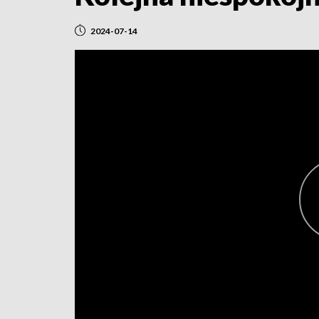
2024-07-14