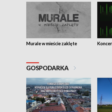
Murale w mieście zaklęte
Koncer
GOSPODARKA