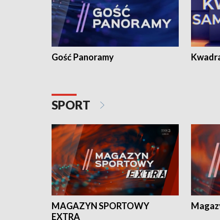
Gość Panoramy
Kwadr
SPORT
MAGAZYN SPORTOWY
Magaz
EXTRA