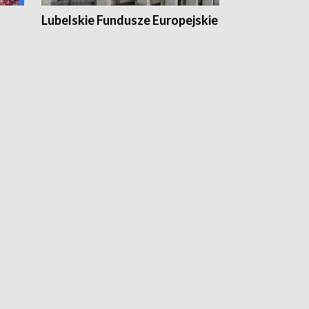
Lubelskie Fundusze Europejskie