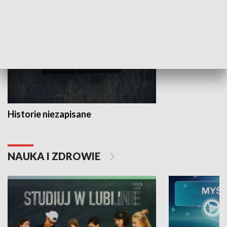
HISTORIA
Historie niezapisane
NAUKA I ZDROWIE