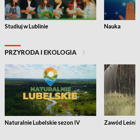
Studiuj w Lublinie
Nauka
PRZYRODA I EKOLOGIA
Naturalnie Lubelskie sezon IV
Zawód Leśnik