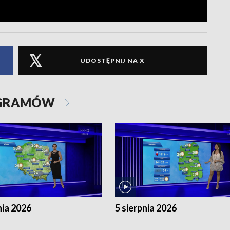
UDOSTĘPNIJ NA X
OGRAMÓW
nia 2026
5 sierpnia 2026