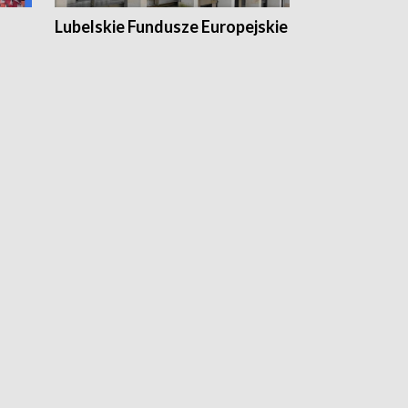
Lubelskie Fundusze Europejskie