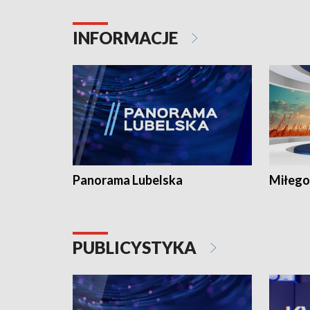
INFORMACJE
Panorama Lubelska
Miłego
PUBLICYSTYKA