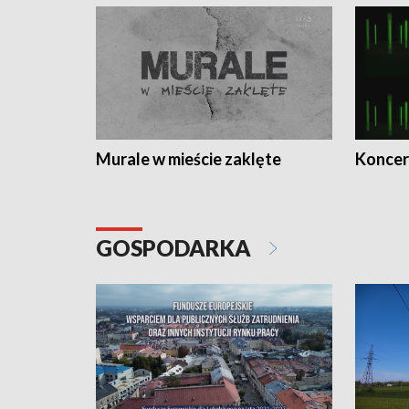
Murale w mieście zaklęte
Koncer
GOSPODARKA