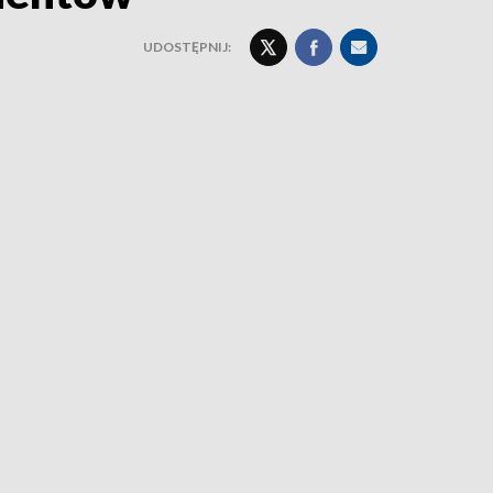
UDOSTĘPNIJ: