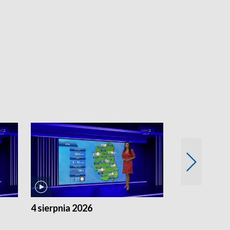
4 sierpnia 2026
3 sierpnia 20