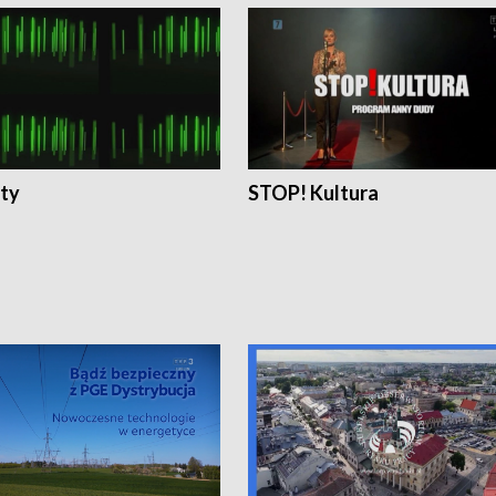
ty
STOP! Kultura