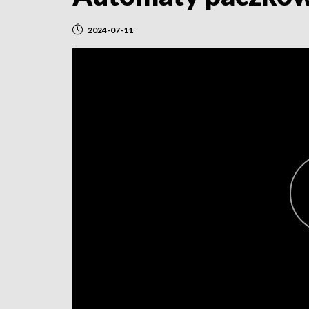
2024-07-11