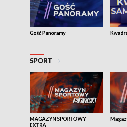
Gość Panoramy
Kwadr
SPORT
MAGAZYN SPORTOWY
Magaz
EXTRA