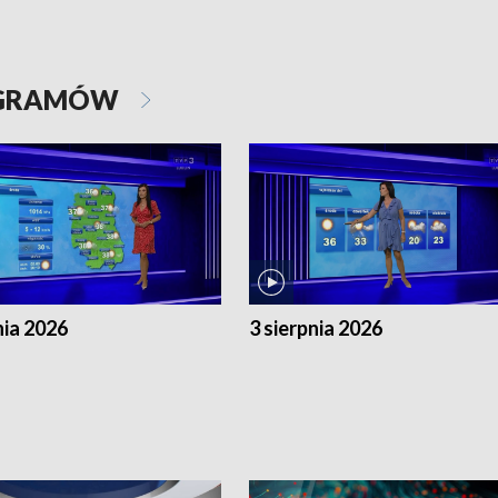
OGRAMÓW
nia 2026
3 sierpnia 2026