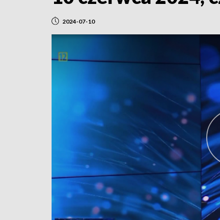
2024-07-10