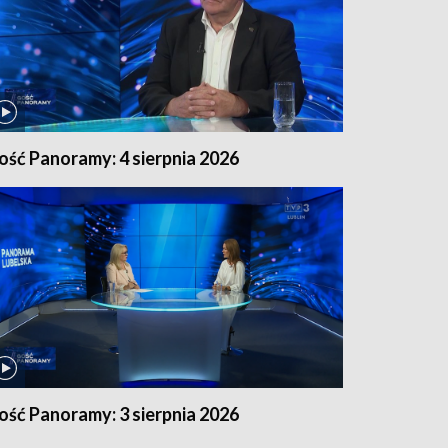
ość Panoramy: 4 sierpnia 2026
ość Panoramy: 3 sierpnia 2026