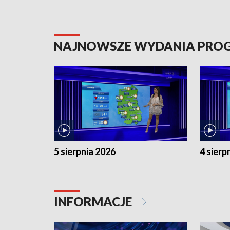
NAJNOWSZE WYDANIA PR
5 sierpnia 2026
4 sierp
INFORMACJE