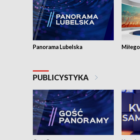
Panorama Lubelska
Miłego
PUBLICYSTYKA