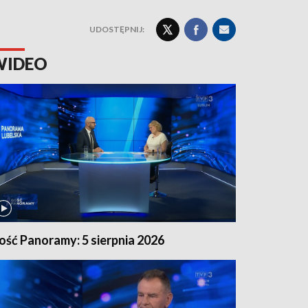
UDOSTĘPNIJ:
WIDEO
ość Panoramy: 5 sierpnia 2026