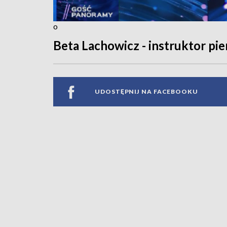
o
Beta Lachowicz - instruktor pi
UDOSTĘPNIJ NA FACEBOOKU