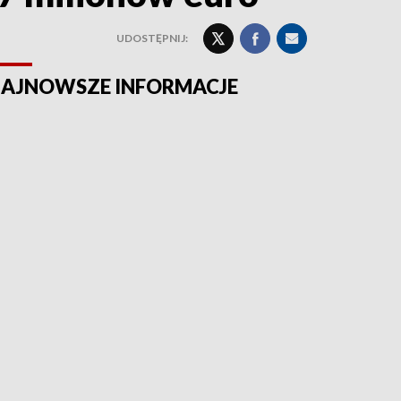
UDOSTĘPNIJ:
AJNOWSZE INFORMACJE