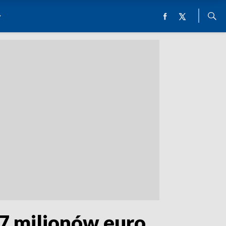
37 milionów euro