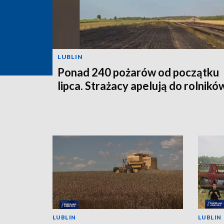
LUBLIN
Ponad 240 pożarów od początku
lipca. Strażacy apelują do rolnikó
LUBLIN
LUBLIN