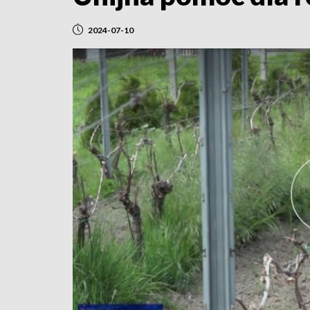
2024-07-10