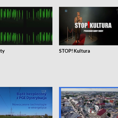
ty
STOP! Kultura