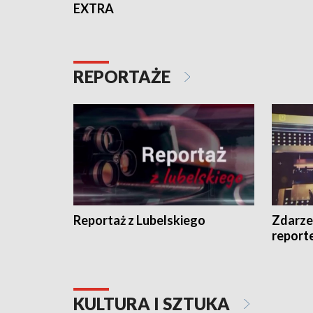
EXTRA
REPORTAŻE
Reportaż z Lubelskiego
Zdarze
report
KULTURA I SZTUKA