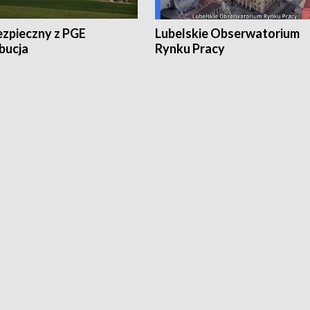
ezpieczny z PGE
Lubelskie Obserwatorium
bucja
Rynku Pracy