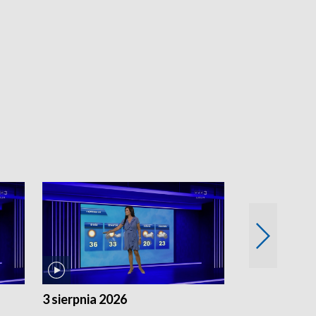
3 sierpnia 2026
2 sierpnia 20