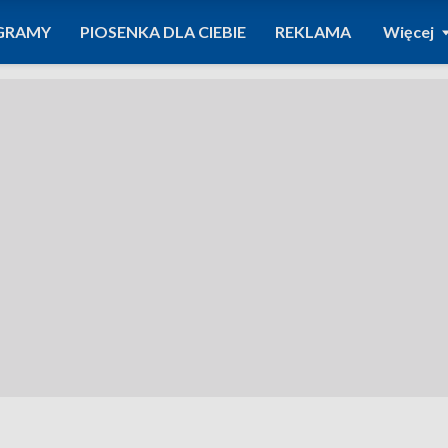
GRAMY
PIOSENKA DLA CIEBIE
REKLAMA
Więcej