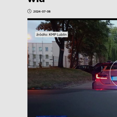
2024-07-08