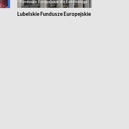
Lubelskie Fundusze Europejskie