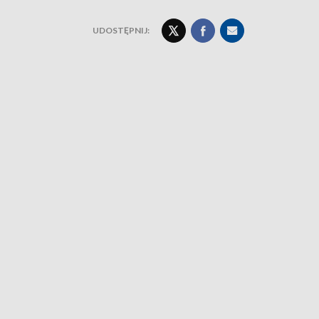
UDOSTĘPNIJ: