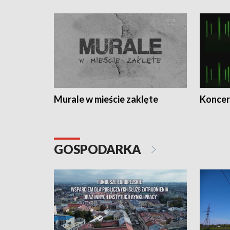
Murale w mieście zaklęte
Koncer
GOSPODARKA