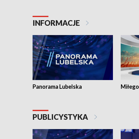
INFORMACJE
Panorama Lubelska
Miłego
PUBLICYSTYKA