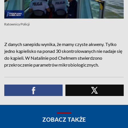
Ratownicy Policji
Z danych sanepidu wynika, że mamy czyste akweny. Tylko
jedno kąpielisko na ponad 30 skontrolowanych nie nadaje się
do kąpieli. W Natalinie pod Chełmem stwierdzono
przekroczenie parametrów mikrobiologicznych.
ZOBACZ TAKŻE