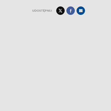
UDOSTĘPNIJ: