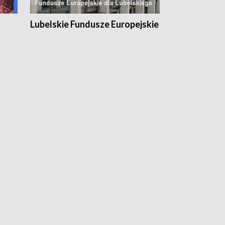
Lubelskie Fundusze Europejskie