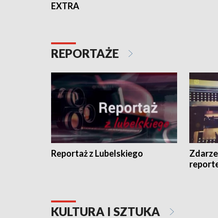
EXTRA
REPORTAŻE
Reportaż z Lubelskiego
Zdarze
report
KULTURA I SZTUKA