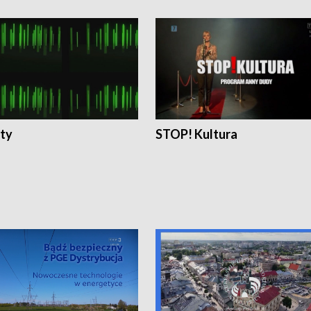
ty
STOP! Kultura