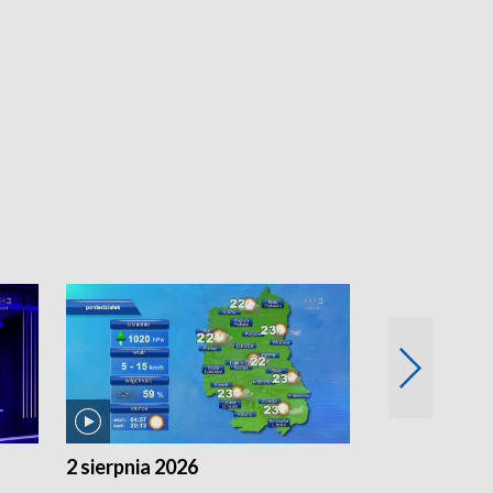
2 sierpnia 2026
1 sierpnia 20