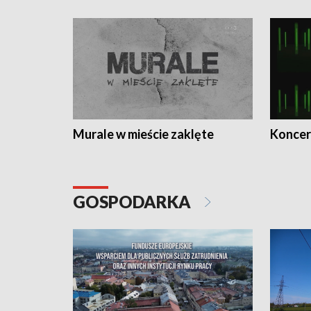
Murale w mieście zaklęte
Koncer
GOSPODARKA