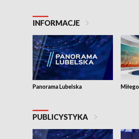
INFORMACJE
Panorama Lubelska
Miłego
PUBLICYSTYKA