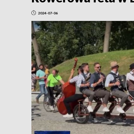
2024-07-06