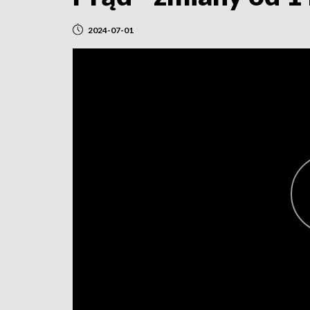
2024-07-01