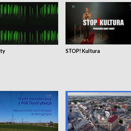
ty
STOP! Kultura