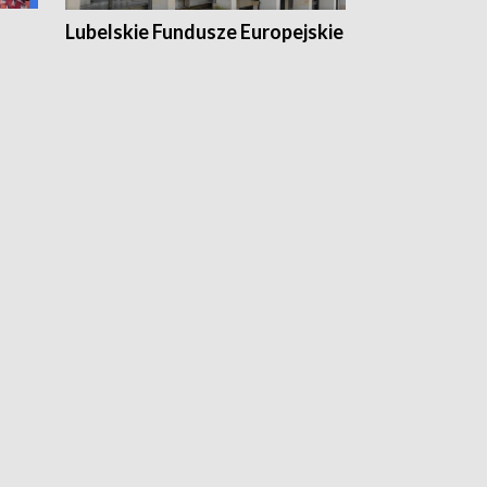
Lubelskie Fundusze Europejskie