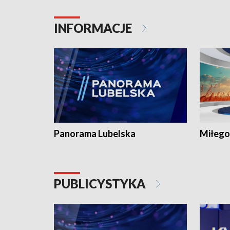
INFORMACJE
Panorama Lubelska
Miłego
PUBLICYSTYKA