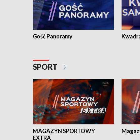
Gość Panoramy
Kwadr
SPORT
MAGAZYN SPORTOWY
Magaz
EXTRA