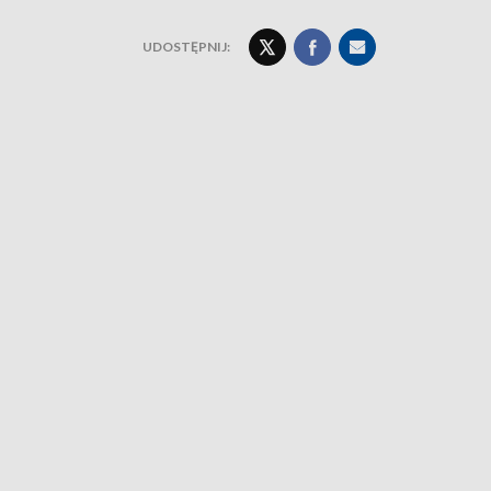
UDOSTĘPNIJ: