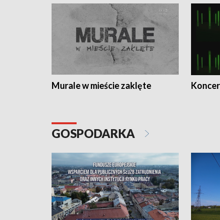
Murale w mieście zaklęte
Koncer
GOSPODARKA