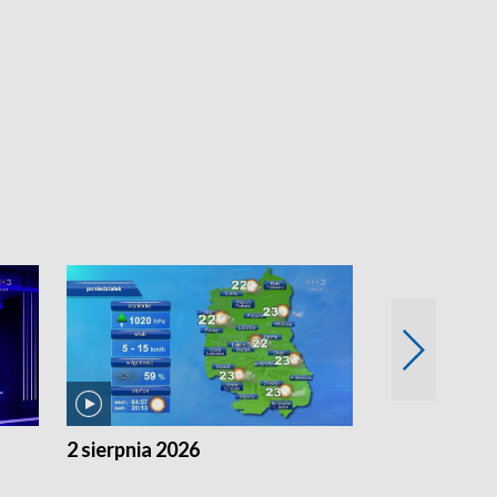
2 sierpnia 2026
1 sierpnia 20