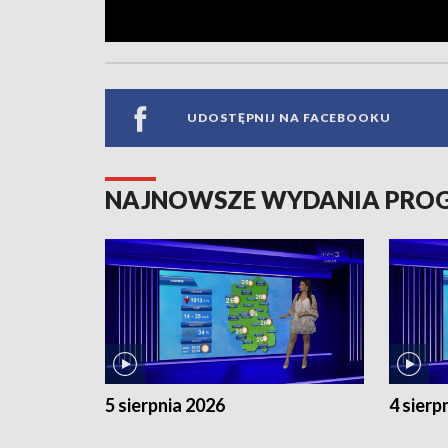
UDOSTĘPNIJ NA FACEBOOKU
NAJNOWSZE WYDANIA PR
5 sierpnia 2026
4 sierp