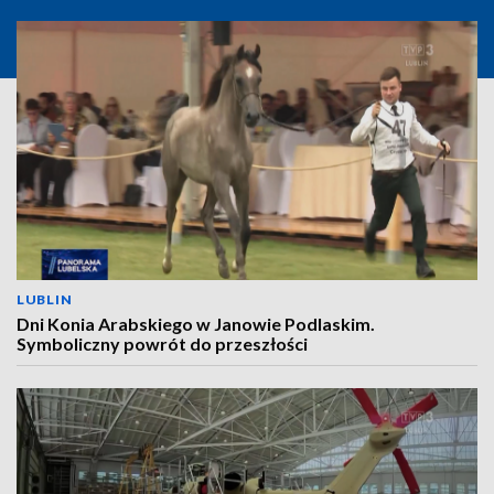
LUBLIN
Dni Konia Arabskiego w Janowie Podlaskim.
Symboliczny powrót do przeszłości