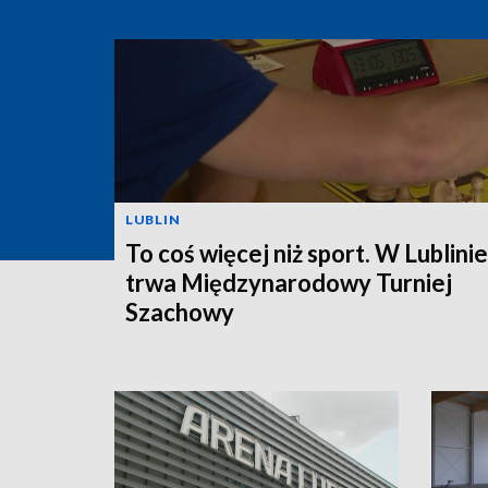
LUBLIN
To coś więcej niż sport. W Lublinie
trwa Międzynarodowy Turniej
Szachowy