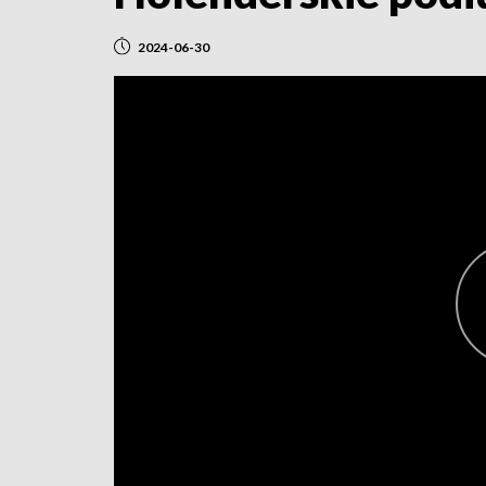
2024-06-30