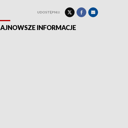
UDOSTĘPNIJ:
AJNOWSZE INFORMACJE