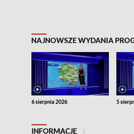
NAJNOWSZE WYDANIA PR
6 sierpnia 2026
5 sierp
INFORMACJE