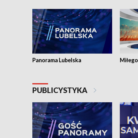
Panorama Lubelska
Miłego
PUBLICYSTYKA