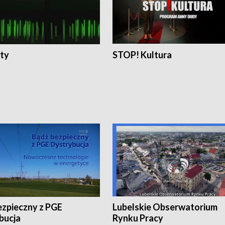
ty
STOP! Kultura
ezpieczny z PGE
Lubelskie Obserwatorium
bucja
Rynku Pracy