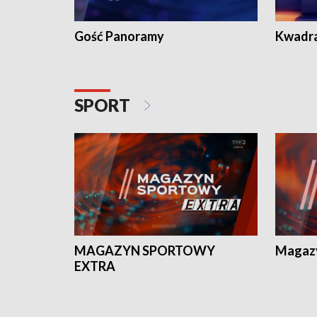
Gość Panoramy
Kwadr
SPORT
MAGAZYN SPORTOWY
Magaz
EXTRA