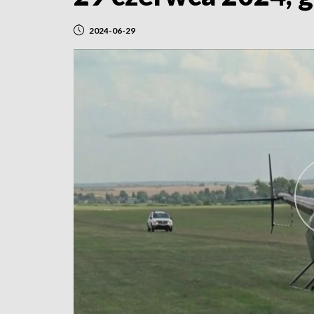
2024-06-29