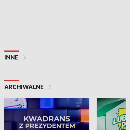
INNE
ARCHIWALNE