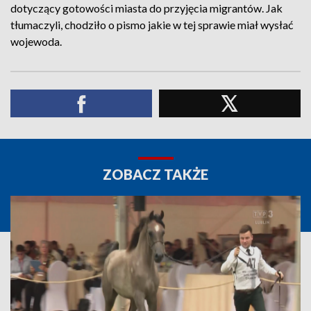
dotyczący gotowości miasta do przyjęcia migrantów. Jak
tłumaczyli, chodziło o pismo jakie w tej sprawie miał wysłać
wojewoda.
ZOBACZ TAKŻE