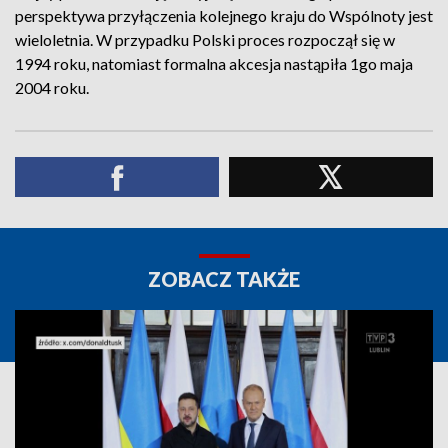
perspektywa przyłączenia kolejnego kraju do Wspólnoty jest
wieloletnia. W przypadku Polski proces rozpoczął się w
1994 roku, natomiast formalna akcesja nastąpiła 1go maja
2004 roku.
ZOBACZ TAKŻE