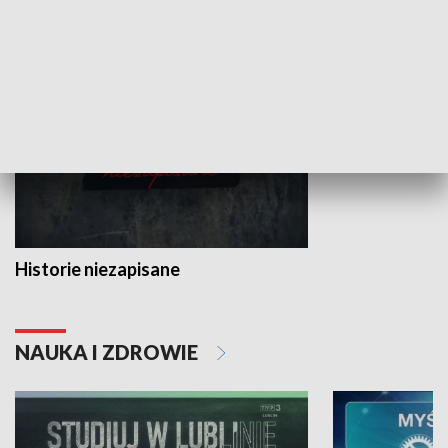
HISTORIA
Historie niezapisane
NAUKA I ZDROWIE