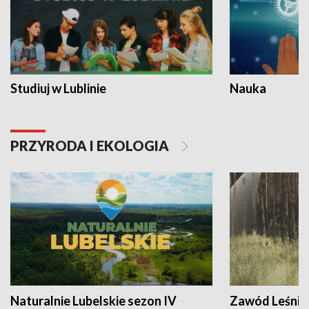
Studiuj w Lublinie
Nauka
PRZYRODA I EKOLOGIA
Naturalnie Lubelskie sezon IV
Zawód Leśnik