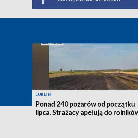
LUBLIN
Ponad 240 pożarów od początku
lipca. Strażacy apelują do rolnikó