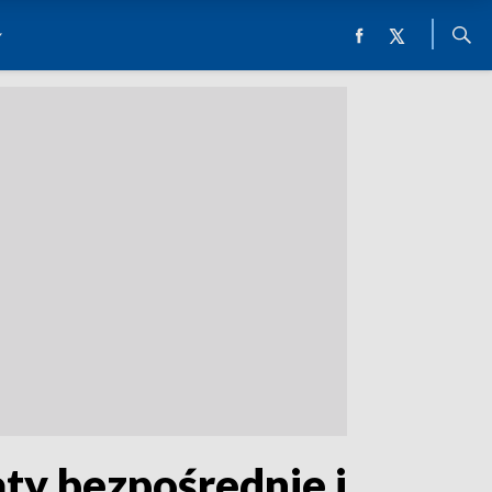
ty bezpośrednie i