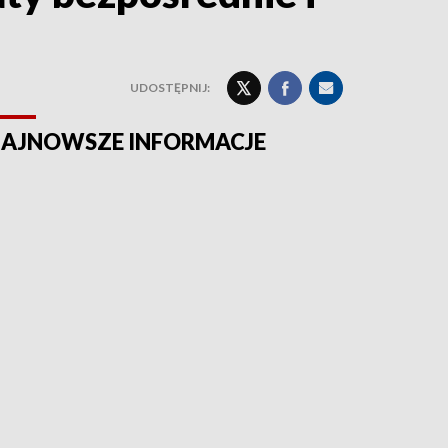
UDOSTĘPNIJ:
AJNOWSZE INFORMACJE