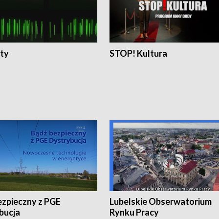
ty
STOP! Kultura
ezpieczny z PGE
Lubelskie Obserwatorium
bucja
Rynku Pracy