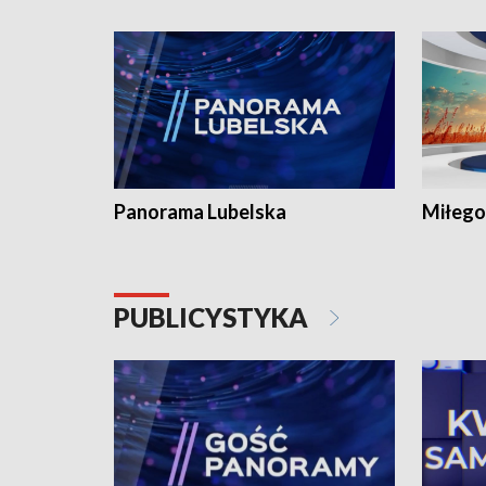
Panorama Lubelska
Miłego
PUBLICYSTYKA