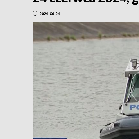
2024-06-24