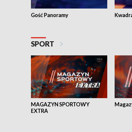
Gość Panoramy
Kwadr
SPORT
MAGAZYN SPORTOWY
Magaz
EXTRA