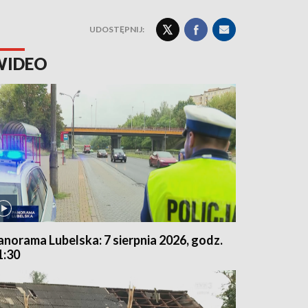
UDOSTĘPNIJ:
WIDEO
anorama Lubelska: 7 sierpnia 2026, godz.
1:30