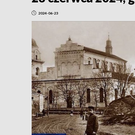
2024-06-23