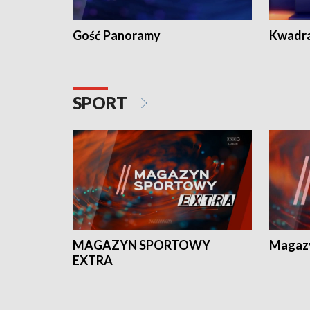
Gość Panoramy
Kwadr
SPORT
MAGAZYN SPORTOWY
Magaz
EXTRA