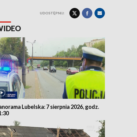
UDOSTĘPNIJ:
WIDEO
anorama Lubelska: 7 sierpnia 2026, godz.
1:30