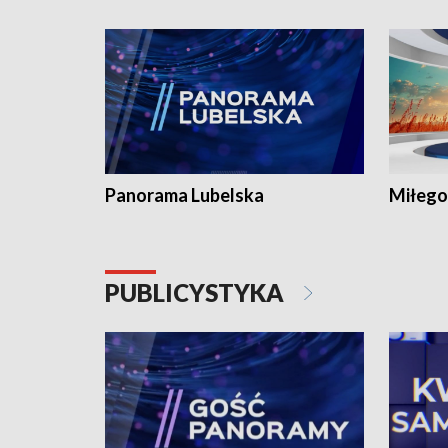
Panorama Lubelska
Miłego
PUBLICYSTYKA