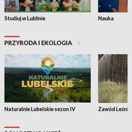
Studiuj w Lublinie
Nauka
PRZYRODA I EKOLOGIA
Naturalnie Lubelskie sezon IV
Zawód Leśnik