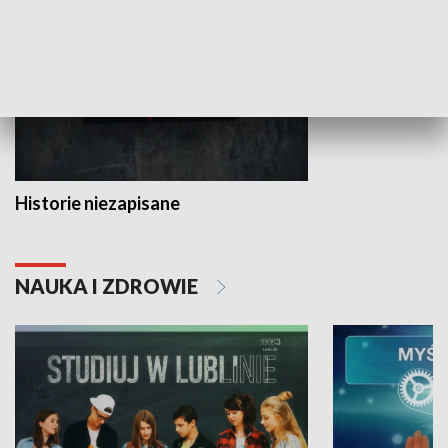
Historie niezapisane
NAUKA I ZDROWIE