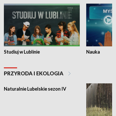
Studiuj w Lublinie
Nauka
PRZYRODA I EKOLOGIA
Naturalnie Lubelskie sezon IV