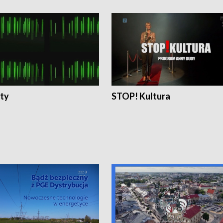
ty
STOP! Kultura