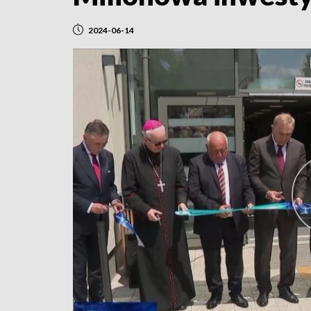
2024-06-14