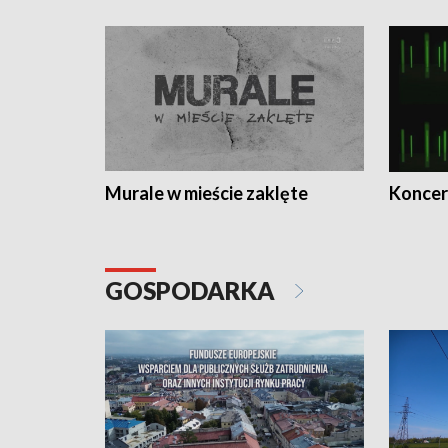
Murale w mieście zaklęte
Koncer
GOSPODARKA