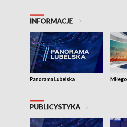
INFORMACJE
Panorama Lubelska
Miłego
PUBLICYSTYKA