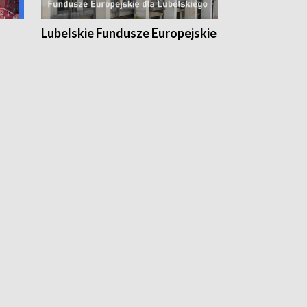
Lubelskie Fundusze Europejskie