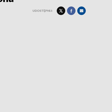
UDOSTĘPNIJ: