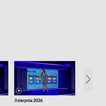
3 sierpnia 2026
2 sierpnia 20