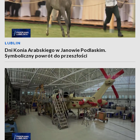
LUBLIN
Dni Konia Arabskiego w Janowie Podlaskim.
Symboliczny powrót do przeszłości