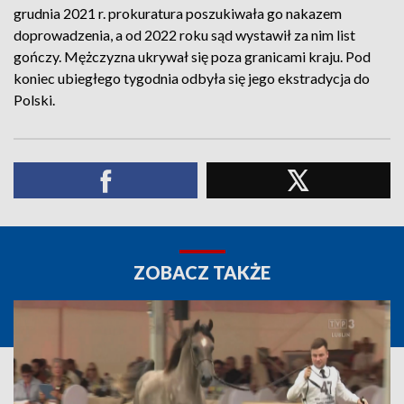
grudnia 2021 r. prokuratura poszukiwała go nakazem
doprowadzenia, a od 2022 roku sąd wystawił za nim list
gończy. Mężczyzna ukrywał się poza granicami kraju. Pod
koniec ubiegłego tygodnia odbyła się jego ekstradycja do
Polski.
ZOBACZ TAKŻE