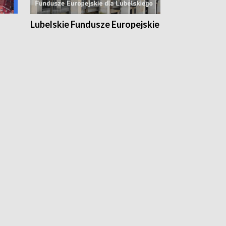
Lubelskie Fundusze Europejskie