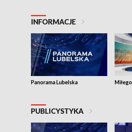
INFORMACJE
Panorama Lubelska
Miłego
PUBLICYSTYKA