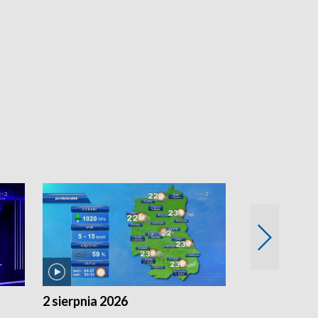
2 sierpnia 2026
1 sierpnia 20