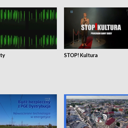
ty
STOP! Kultura