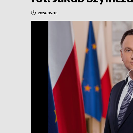
2024-06-13