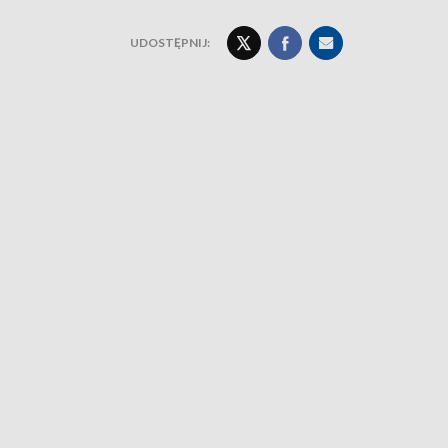
UDOSTĘPNIJ: