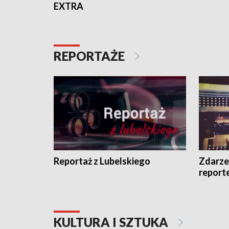
EXTRA
REPORTAŻE
Reportaż z Lubelskiego
Zdarze
report
KULTURA I SZTUKA