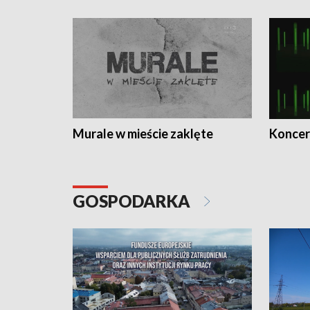
Murale w mieście zaklęte
Koncer
GOSPODARKA