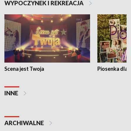
WYPOCZYNEK I REKREACJA
Scena jest Twoja
Piosenka dla 
INNE
ARCHIWALNE