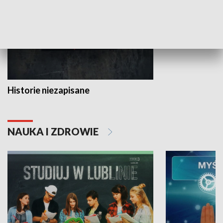
Historie niezapisane
NAUKA I ZDROWIE