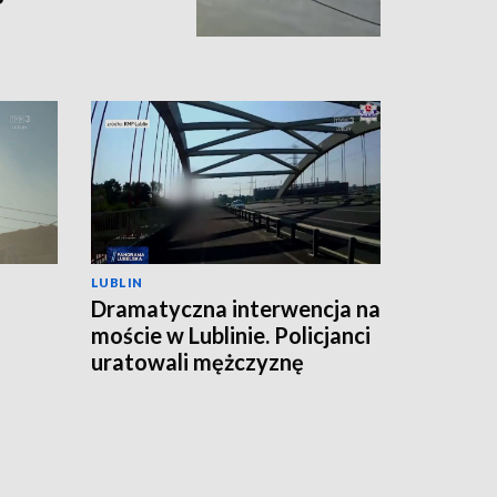
LUBLIN
Dramatyczna interwencja na
moście w Lublinie. Policjanci
uratowali mężczyznę