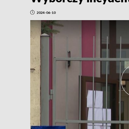
2024-06-10