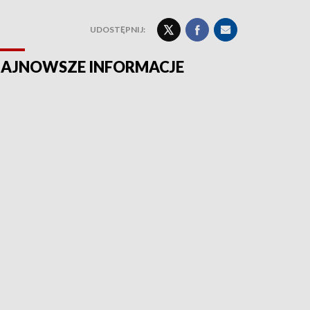
UDOSTĘPNIJ:
AJNOWSZE INFORMACJE