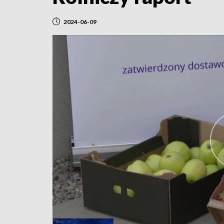
2024-06-09