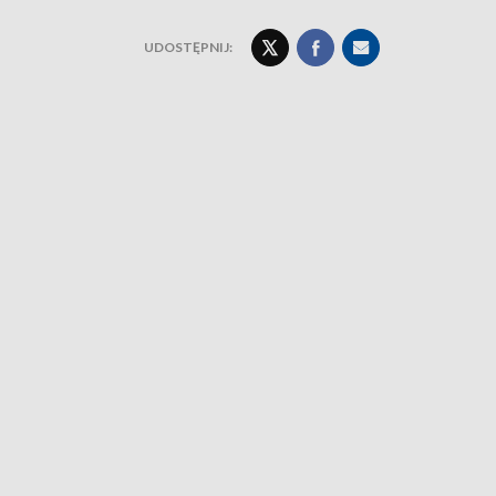
UDOSTĘPNIJ: