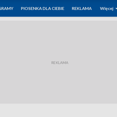
GRAMY
PIOSENKA DLA CIEBIE
REKLAMA
Więcej