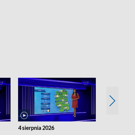
4 sierpnia 2026
3 sierpnia 20