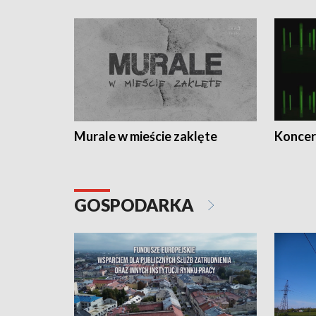
Murale w mieście zaklęte
Koncer
GOSPODARKA