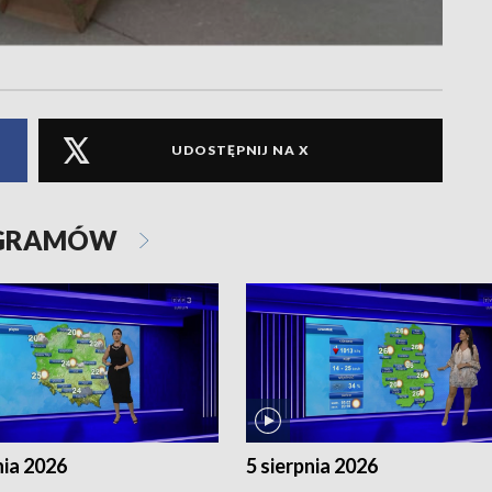
UDOSTĘPNIJ NA X
OGRAMÓW
nia 2026
5 sierpnia 2026