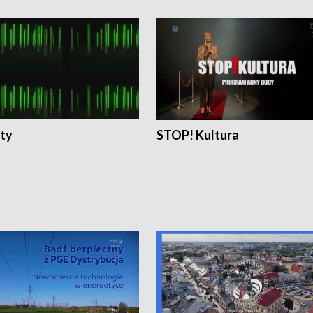
ty
STOP! Kultura