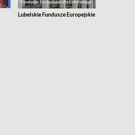
Lubelskie Fundusze Europejskie