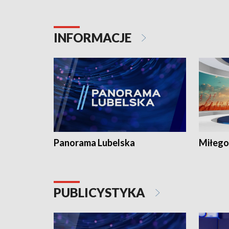
INFORMACJE
Panorama Lubelska
Miłego
PUBLICYSTYKA