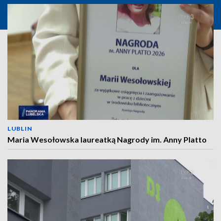
LUBLIN
Maria Wesołowska laureatką Nagrody im. Anny Platto