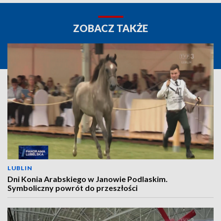
ZOBACZ TAKŻE
LUBLIN
Dni Konia Arabskiego w Janowie Podlaskim.
Symboliczny powrót do przeszłości