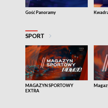
Gość Panoramy
Kwadr
SPORT
MAGAZYN SPORTOWY
Magaz
EXTRA