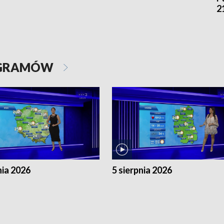
2
OGRAMÓW
nia 2026
5 sierpnia 2026