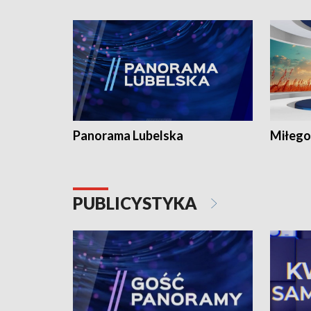
Panorama Lubelska
Miłego
PUBLICYSTYKA