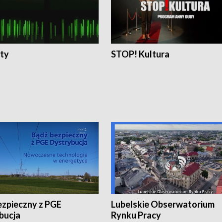
ty
STOP! Kultura
ezpieczny z PGE
Lubelskie Obserwatorium
bucja
Rynku Pracy