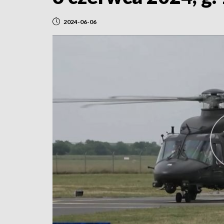
2024-06-06